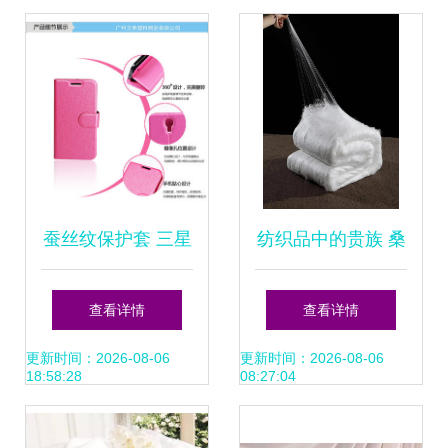
蚕丝纹保护套 三星
纺织品中的贵族 桑
S5翻盖手机套的优
蚕丝与蚕丝制品
查看详情
查看详情
雅之选
更新时间：2026-08-06
更新时间：2026-08-06
18:58:28
08:27:04