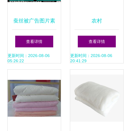
蚕丝被广告图片素
农村
材
查看详情
查看详情
更新时间：2026-08-06
更新时间：2026-08-06
05:26:22
20:41:29