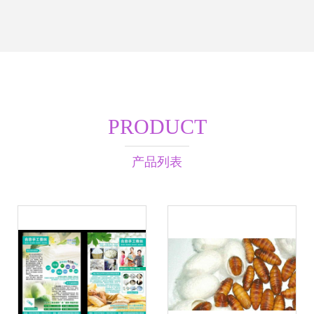
PRODUCT
产品列表