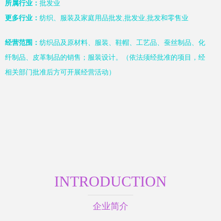
所属行业：
批发业
更多行业：
纺织、服装及家庭用品批发,批发业,批发和零售业
经营范围：
纺织品及原材料、服装、鞋帽、工艺品、蚕丝制品、化
纤制品、皮革制品的销售；服装设计。（依法须经批准的项目，经
相关部门批准后方可开展经营活动）
INTRODUCTION
企业简介