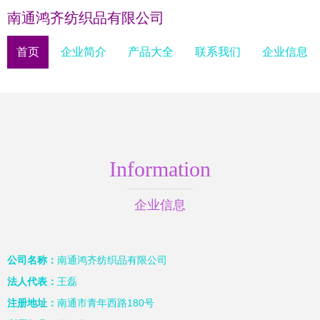
南通鸿齐纺织品有限公司
首页
企业简介
产品大全
联系我们
企业信息
Information
企业信息
公司名称：
南通鸿齐纺织品有限公司
法人代表：
王磊
注册地址：
南通市青年西路180号